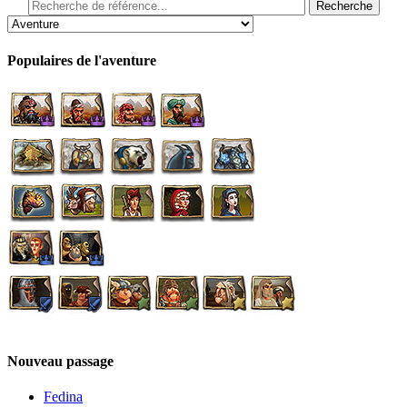
Populaires de l'aventure
Nouveau passage
Fedina