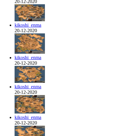
20-12-2020
kikoshi_enma
20-12-2020
kikoshi_enma
20-12-2020
kikoshi_enma
20-12-2020
kikoshi_enma
20-12-2020