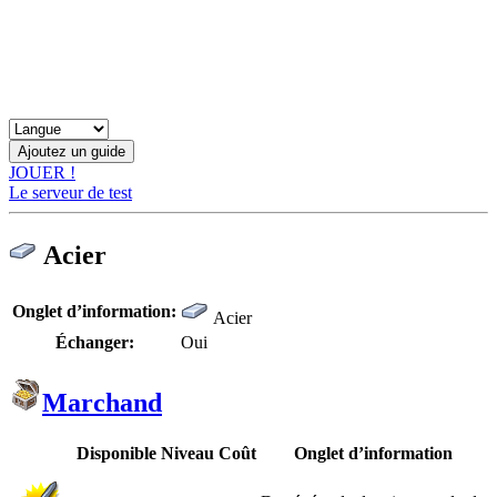
JOUER !
Le serveur de test
Acier
Onglet d’information:
Acier
Échanger:
Oui
Marchand
Disponible
Niveau
Coût
Onglet d’information