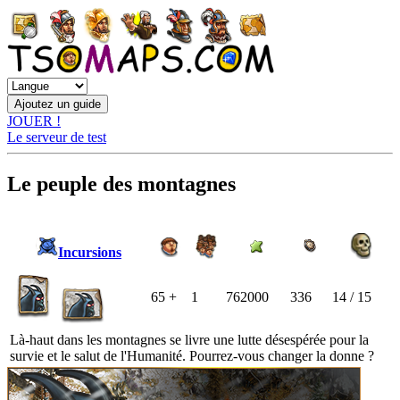
JOUER !
Le serveur de test
Le peuple des montagnes
Incursions
65 +
1
762000
336
14 / 15
Là-haut dans les montagnes se livre une lutte désespérée pour la
survie et le salut de l'Humanité. Pourrez-vous changer la donne ?