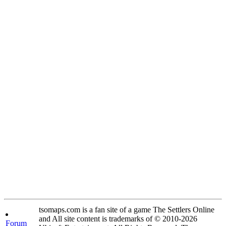
tsomaps.com is a fan site of a game The Settlers Online
and All site content is trademarks of © 2010-2026
Forum