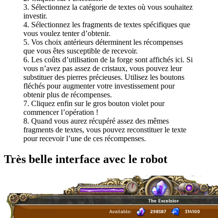
3. Sélectionnez la catégorie de textes où vous souhaitez
investir.
4. Sélectionnez les fragments de textes spécifiques que
vous voulez tenter d’obtenir.
5. Vos choix antérieurs déterminent les récompenses
que vous êtes susceptible de recevoir.
6. Les coûts d’utilisation de la forge sont affichés ici. Si
vous n’avez pas assez de cristaux, vous pouvez leur
substituer des pierres précieuses. Utilisez les boutons
fléchés pour augmenter votre investissement pour
obtenir plus de récompenses.
7. Cliquez enfin sur le gros bouton violet pour
commencer l’opération !
8. Quand vous aurez récupéré assez des mêmes
fragments de textes, vous pouvez reconstituer le texte
pour recevoir l’une de ces récompenses.
Très belle interface avec le robot