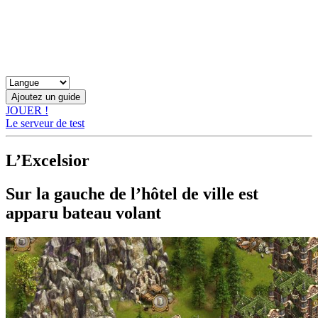
JOUER !
Le serveur de test
L’Excelsior
Sur la gauche de l’hôtel de ville est
apparu bateau volant