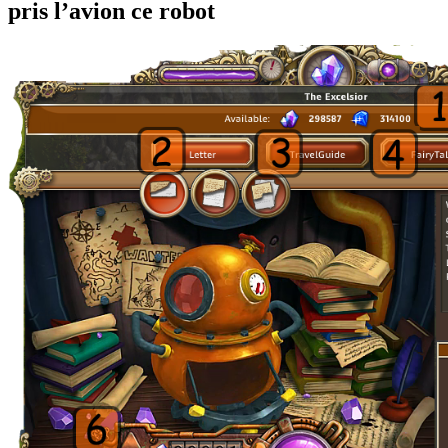
pris l’avion ce robot