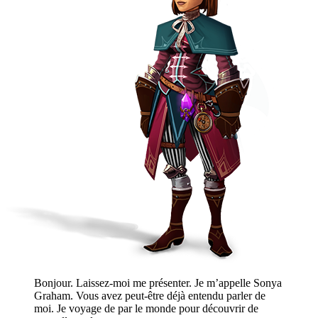
Bonjour. Laissez-moi me présenter. Je m’appelle Sonya
Graham. Vous avez peut-être déjà entendu parler de
moi. Je voyage de par le monde pour découvrir de