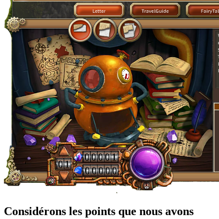
Considérons les points que nous avons