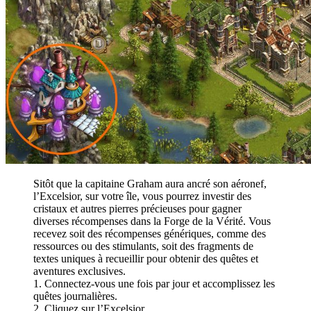
Sitôt que la capitaine Graham aura ancré son aéronef,
l’Excelsior, sur votre île, vous pourrez investir des
cristaux et autres pierres précieuses pour gagner
diverses récompenses dans la Forge de la Vérité. Vous
recevez soit des récompenses génériques, comme des
ressources ou des stimulants, soit des fragments de
textes uniques à recueillir pour obtenir des quêtes et
aventures exclusives.
1. Connectez-vous une fois par jour et accomplissez les
quêtes journalières.
2. Cliquez sur l’Excelsior.