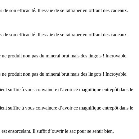
 de son efficacité. Il essaie de se rattraper en offrant des cadeaux.
 de son efficacité. Il essaie de se rattraper en offrant des cadeaux.
ale ne produit non pas du minerai brut mais des lingots ! Incroyable.
ale ne produit non pas du minerai brut mais des lingots ! Incroyable.
aient suffire à vous convaincre d’avoir ce magnifique entrepôt dans le
aient suffire à vous convaincre d’avoir ce magnifique entrepôt dans le
t ensorcelant. Il suffit d’ouvrir le sac pour se sentir bien.