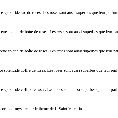
 splendide sac de roses. Les roses sont aussi superbes que leur parfum es
tte splendide boîte de roses. Les roses sont aussi superbes que leur parfu
tte splendide boîte de roses. Les roses sont aussi superbes que leur parfu
 splendide coffre de roses. Les roses sont aussi superbes que leur parfum 
 splendide coffre de roses. Les roses sont aussi superbes que leur parfum 
coration mystère sur le thème de la Saint Valentin.