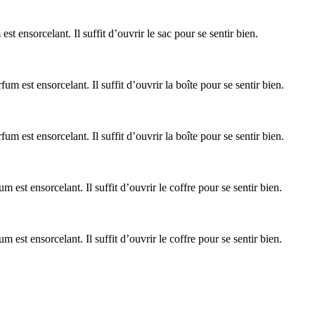
t ensorcelant. Il suffit d’ouvrir le sac pour se sentir bien.
m est ensorcelant. Il suffit d’ouvrir la boîte pour se sentir bien.
m est ensorcelant. Il suffit d’ouvrir la boîte pour se sentir bien.
est ensorcelant. Il suffit d’ouvrir le coffre pour se sentir bien.
est ensorcelant. Il suffit d’ouvrir le coffre pour se sentir bien.