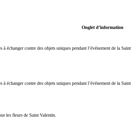
Onglet d’information
s à échanger contre des objets uniques pendant l’événement de la Saint
s à échanger contre des objets uniques pendant l’événement de la Saint
r les fleurs de Saint Valentin.