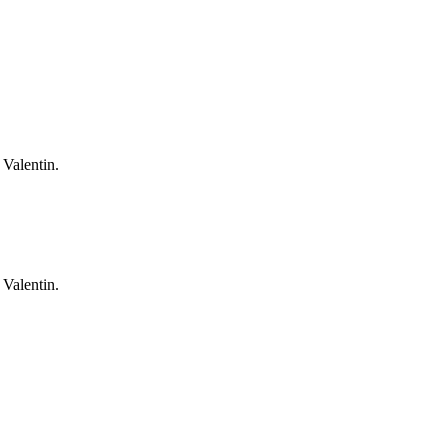
 Valentin.
 Valentin.