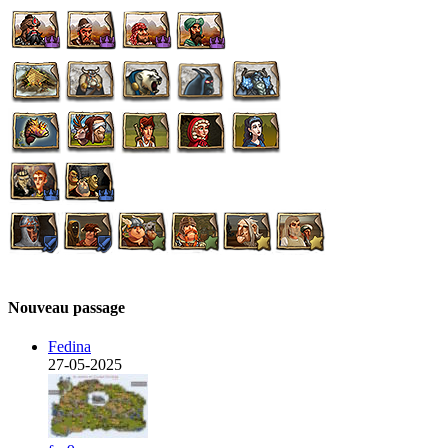
Nouveau passage
Fedina
27-05-2025