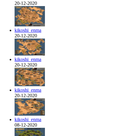
20-12-2020
kikoshi_enma
20-12-2020
kikoshi_enma
20-12-2020
kikoshi_enma
20-12-2020
kikoshi_enma
08-12-2020