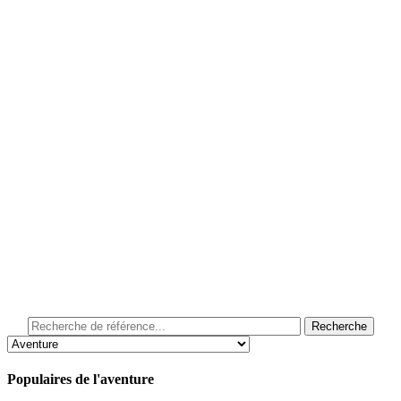
Populaires de l'aventure