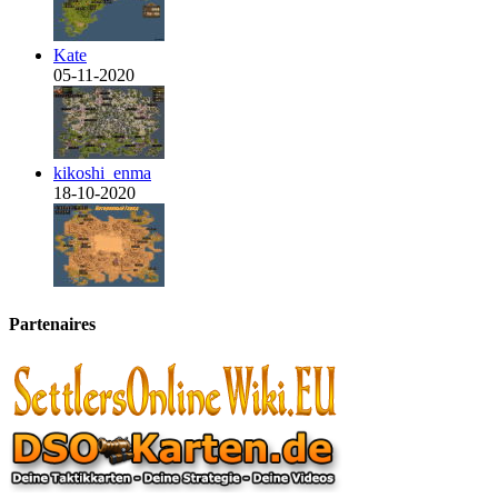
Kate
05-11-2020
kikoshi_enma
18-10-2020
Partenaires