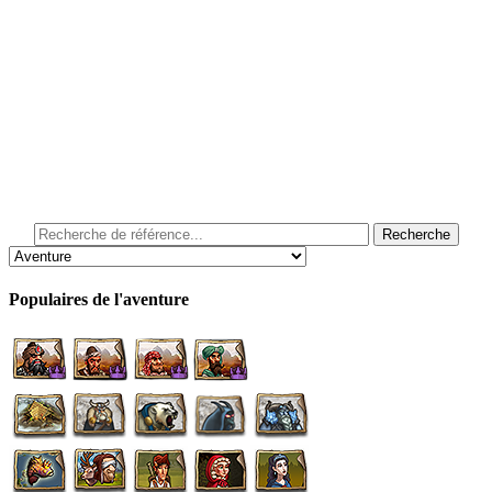
Populaires de l'aventure