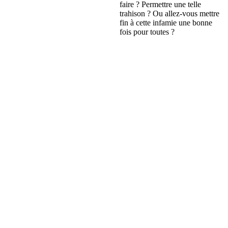
faire ? Permettre une telle
trahison ? Ou allez-vous mettre
fin à cette infamie une bonne
fois pour toutes ?