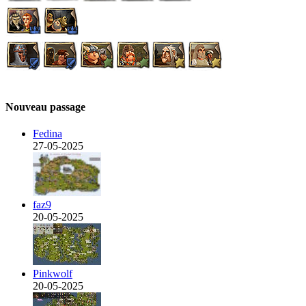
Nouveau passage
Fedina
27-05-2025
faz9
20-05-2025
Pinkwolf
20-05-2025