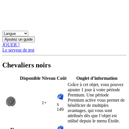
JOUER !
Le serveur de test
Chevaliers noirs
Disponible
Niveau
Coût
Onglet d’information
Grâce à cet objet, vous pouvez
ajouter 1 jour à votre période
Premium. Une période
Premium active vous permet de
1+
x
bénéficier de multiples
149
avantages, qui vous sont
attribués dès que l’objet est
utilisé depuis le menu Étoile.