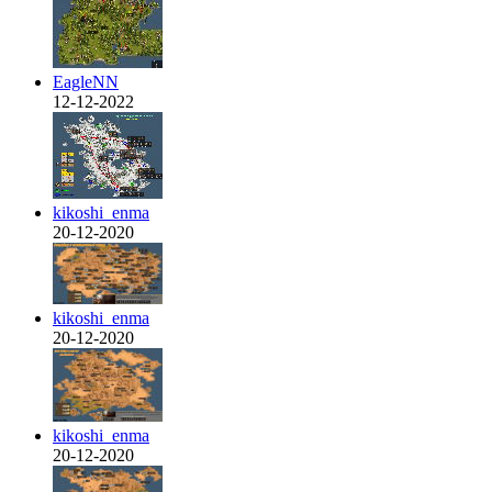
EagleNN
12-12-2022
kikoshi_enma
20-12-2020
kikoshi_enma
20-12-2020
kikoshi_enma
20-12-2020