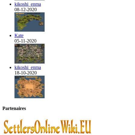
kikoshi_enma
08-12-2020
Kate
05-11-2020
kikoshi_enma
18-10-2020
Partenaires