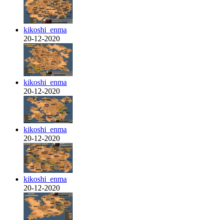
kikoshi_enma
20-12-2020
kikoshi_enma
20-12-2020
kikoshi_enma
20-12-2020
kikoshi_enma
20-12-2020