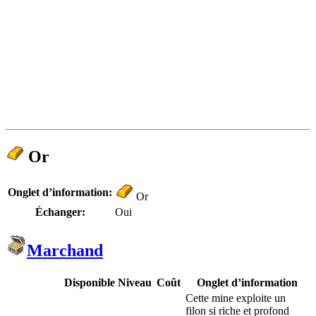
Or
Onglet d’information:
Or
Échanger:
Oui
Marchand
Disponible
Niveau
Coût
Onglet d’information
Cette mine exploite un
filon si riche et profond