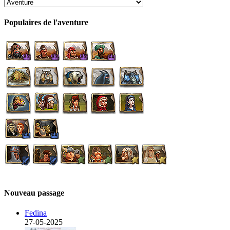
Populaires de l'aventure
Nouveau passage
Fedina
27-05-2025