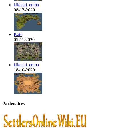
kikoshi_enma
08-12-2020
Kate
05-11-2020
kikoshi_enma
18-10-2020
Partenaires