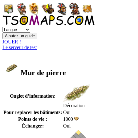
JOUER !
Le serveur de test
Mur de pierre
Onglet d’information:
Décoration
Pour replacer les bâtiments:
Oui
Points de vie :
1000
Échanger:
Oui