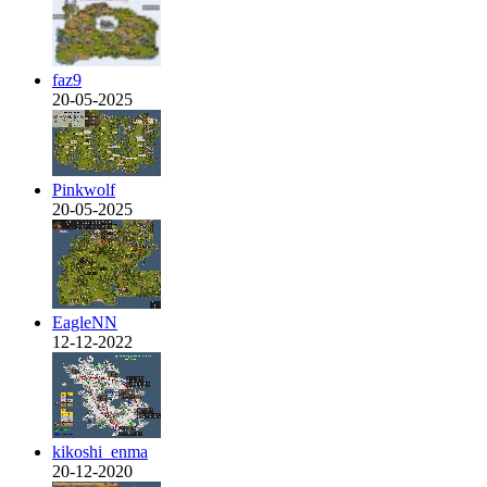
faz9
20-05-2025
Pinkwolf
20-05-2025
EagleNN
12-12-2022
kikoshi_enma
20-12-2020