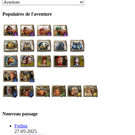
Populaires de l'aventure
Nouveau passage
Fedina
27-05-2025