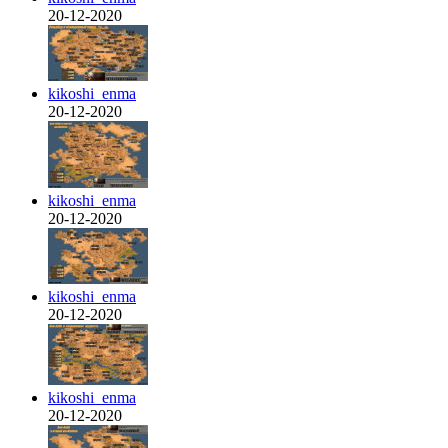
20-12-2020
kikoshi_enma
20-12-2020
kikoshi_enma
20-12-2020
kikoshi_enma
20-12-2020
kikoshi_enma
20-12-2020