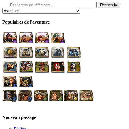
Populaires de l'aventure
Nouveau passage
Fedina